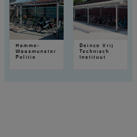
Hamme-
Deinze Vrij
Waasmunster
Technisch
Politie
Instituut