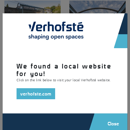
×
We found a local website
for you!
Click on the link below to visit your local Verhofsté website.
verhofste.com
Close