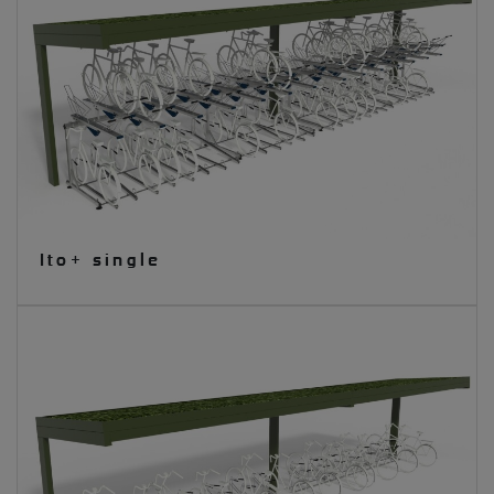
Ito+ single