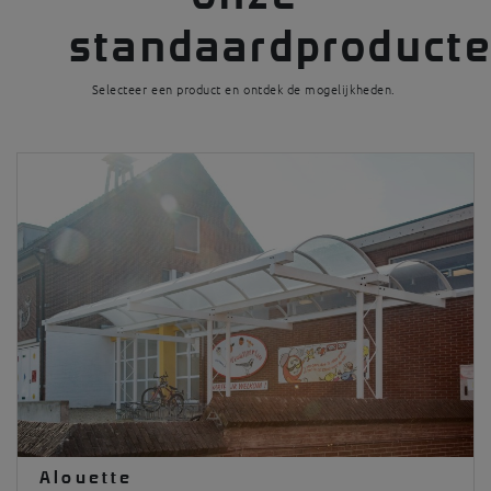
standaardproducte
Selecteer een product en ontdek de mogelijkheden.
Alouette