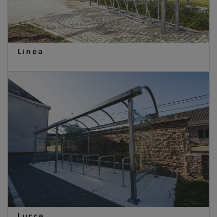
Linea
Lucca