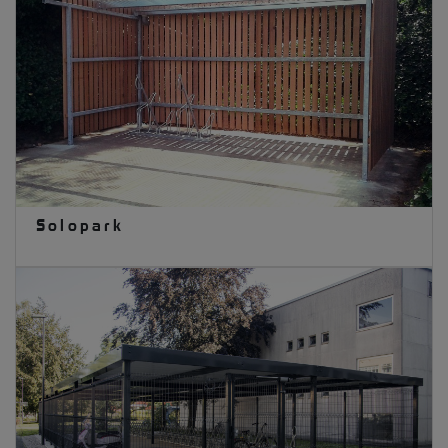
Solopark