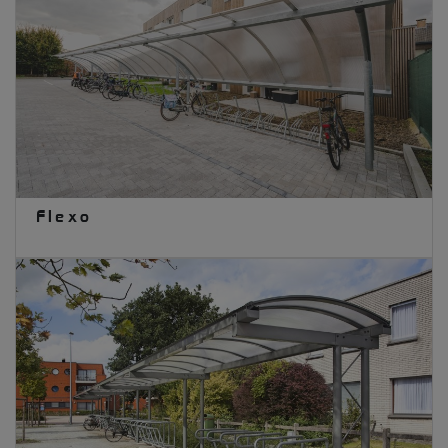
Flexo