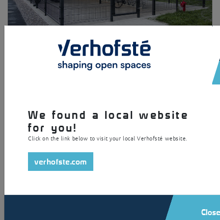
Square
We found a local website
for you!
Click on the link below to visit your local Verhofsté website.
verhofste.com
Clos