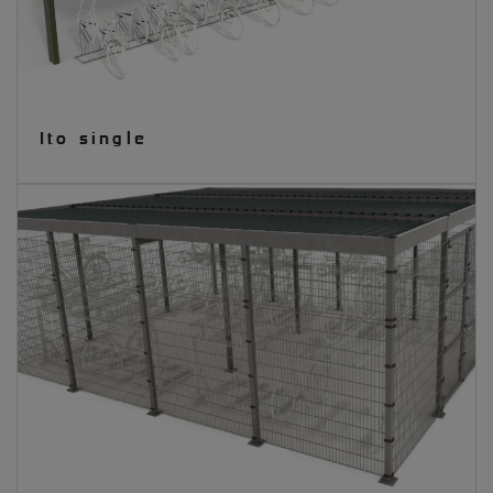
Ito single