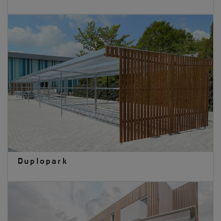
Duplopark