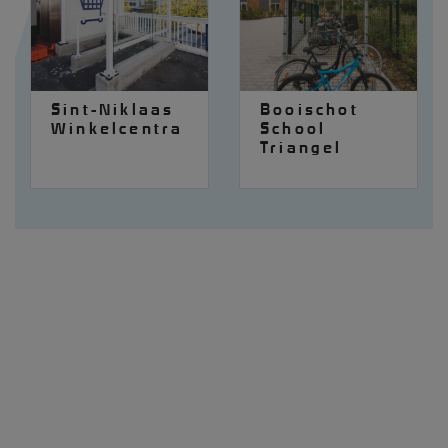
Sint-Niklaas
Booischot
Winkelcentra
School
Triangel