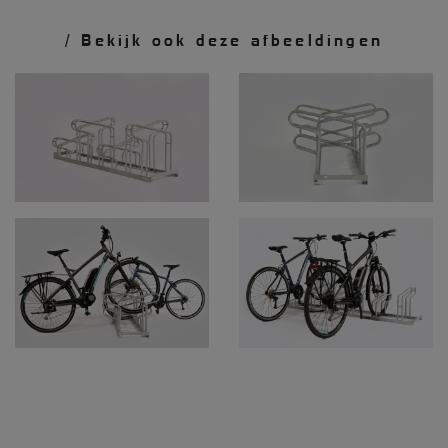
/ Bekijk ook deze afbeeldingen