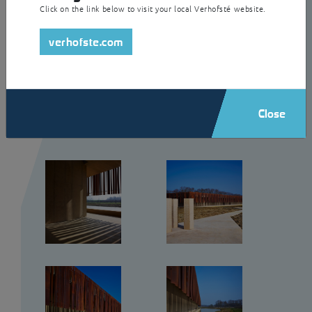
Click on the link below to visit your local Verhofsté website.
verhofste.com
Close