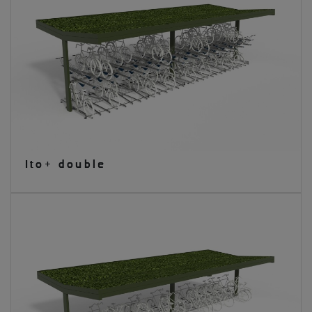
Ito+ double