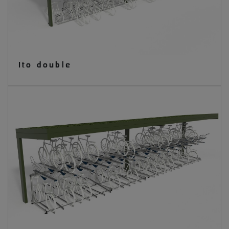
Ito double