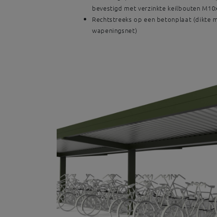
bevestigd met verzinkte keilbouten M10
Rechtstreeks op een betonplaat (dikte 
wapeningsnet)