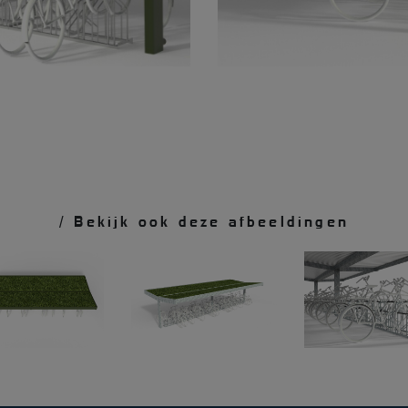
/ Bekijk ook deze afbeeldingen