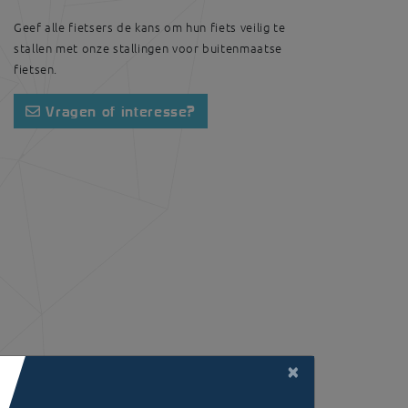
Geef alle fietsers de kans om hun fiets veilig te
stallen met onze stallingen voor buitenmaatse
fietsen.
Vragen of interesse?
×