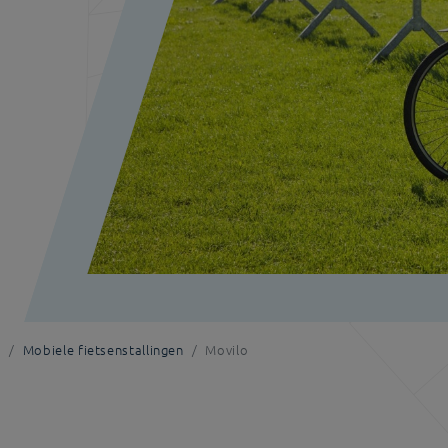
n
Mobiele fietsenstallingen
Movilo