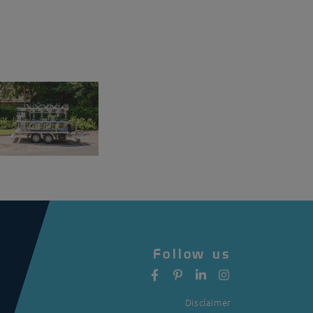
Follow us
Disclaimer