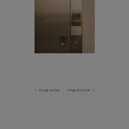
Vorige artikel
Volgend artikel