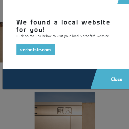
We found a local website
for you!
Click on the link below to visit your local Verhofsté website.
verhofste.com
Close