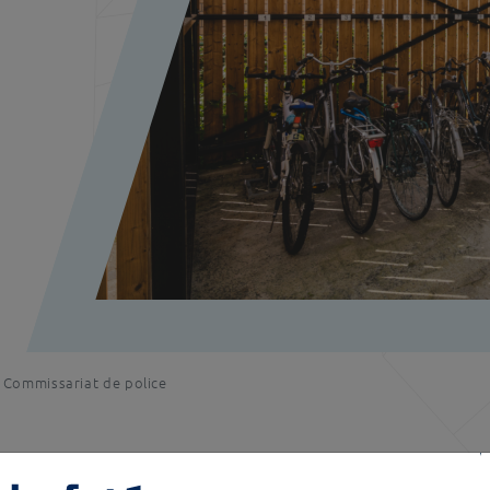
 Commissariat de police