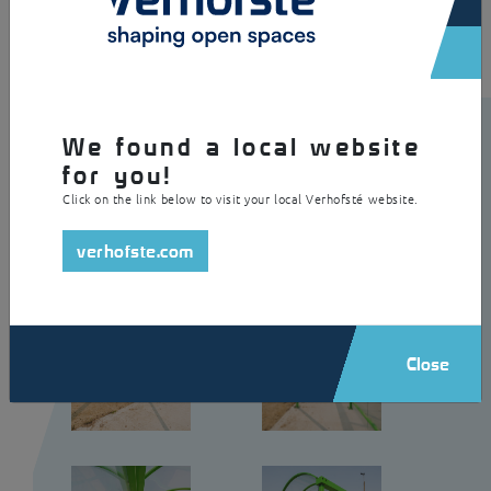
We found a local website
for you!
Click on the link below to visit your local Verhofsté website.
verhofste.com
Close